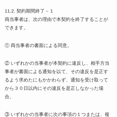
11.2. 契約期間終了－１
両当事者は、次の理由で本契約を終了することが
できます。
① 両当事者の書面による同意。
② いずれかの当事者が本契約に違反し、相手方当
事者が書面による通知を以て、その違反を是正す
るよう求めたにもかかわらず、通知を受け取って
から３０日以内にその違反を是正しなかった場
合。
③ いずれかの当事者に次の事項の１つまたは、複