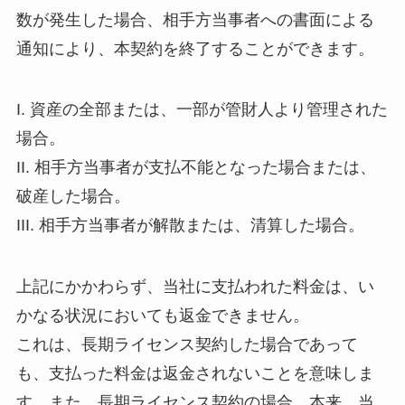
数が発生した場合、相手方当事者への書面による
通知により、本契約を終了することができます。
I. 資産の全部または、一部が管財人より管理された
場合。
II. 相手方当事者が支払不能となった場合または、
破産した場合。
III. 相手方当事者が解散または、清算した場合。
上記にかかわらず、当社に支払われた料金は、い
かなる状況においても返金できません。
これは、長期ライセンス契約した場合であって
も、支払った料金は返金されないことを意味しま
す。また、長期ライセンス契約の場合、本来、当