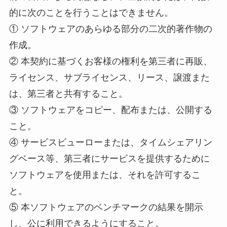
的に次のことを行うことはできません。
① ソフトウェアのあらゆる部分の二次的著作物の
作成。
② 本契約に基づくお客様の権利を第三者に再販、
ライセンス、サブライセンス、リース、譲渡また
は、第三者と共有すること。
③ ソフトウェアをコピー、配布または、公開する
こと。
④ サービスビューローまたは、タイムシェアリン
グベース等、第三者にサービスを提供するために
ソフトウェアを使用または、それを許可するこ
と。
⑤ 本ソフトウェアのベンチマークの結果を開示
し、公に利用できるようにすること。