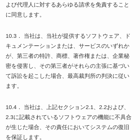
よび代理人に対するあらゆる請求を免責すること
に同意します。
10.3． 当社は、当社が提供するソフトウェア、ド
キュメンテーションまたは、サービスのいずれか
が、第三者の特許、商標、著作権または、企業秘
密を侵害し、その第三者がそれらの主張に基づい
て訴訟を起こした場合、最高裁判所の判決に従い
ます。
10.4． 当社は、上記セクション2.1、2.2および、
2.3に記載されているソフトウェアの機能に不具合
が生じた場合、その責任においてシステムの復旧
を保証します。