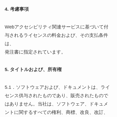
4. 考慮事項
Webアクセシビリティ関連サービスに基づいて付
与されるライセンスの料金および、その支払条件
は、
発注書に指定されています。
5. タイトルおよび、所有権
5.1．ソフトウェアおよび、ドキュメントは、ライ
センス供与されたものであり、販売されたもので
はありません。当社は、ソフトウェア、ドキュメ
ントに関するすべての権利、商標、改良、改訂、