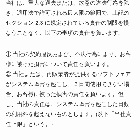
当社は、重大な過失または、故意の違法行為を除
き、適用法で許可される最大限の範囲で、上記の
セクション 2.3 に規定されている責任の制限を損
なうことなく、以下の事項の責任を負います。
① 当社の契約違反および、不法行為により、お客
様に被った損害について責任を負います。
② 当社または、再販業者が提供するソフトウェア
がシステム障害を起こし、３日間使用できない場
合、お客様に被った損害の責任を負います。但
し、当社の責任は、システム障害を起こした日数
の利用料を超えないものとします。(以下「当社責
任上限」という。）