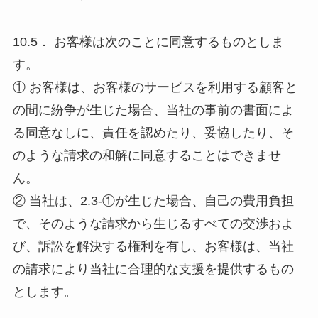
10.5． お客様は次のことに同意するものとしま
す。
① お客様は、お客様のサービスを利用する顧客と
の間に紛争が生じた場合、当社の事前の書面によ
る同意なしに、責任を認めたり、妥協したり、そ
のような請求の和解に同意することはできませ
ん。
② 当社は、2.3-①が生じた場合、自己の費用負担
で、そのような請求から生じるすべての交渉およ
び、訴訟を解決する権利を有し、お客様は、当社
の請求により当社に合理的な支援を提供するもの
とします。