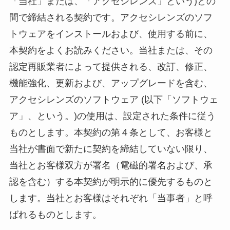
「当社」または、「アクセシレンズ」という)との
間で締結される契約です。アクセシレンズのソフ
トウェアをインストールおよび、使用する前に、
本契約をよくお読みください。当社または、その
認定再販業者によって提供される、改訂、修正、
機能強化、更新および、アップグレードを含む、
アクセシレンズのソフトウェア (以下「ソフトウェ
ア」、という。)の使用は、設定された条件に従う
ものとします。本契約の第４条として、お客様と
当社が書面で新たに契約を締結していない限り、
当社とお客様双方が署名（電磁的署名および、承
認を含む）する本契約が明示的に優先するものと
します。当社とお客様はそれぞれ「当事者」と呼
ばれるものとします。