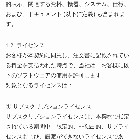
的表示、関連する資料、機器、システム、仕様、
および、ドキュメント (以下に定義) も含まれま
す。
1.2. ライセンス
お客様が本契約に同意し、注文書に記載されてい
る料金を支払われた時点で、当社は、お客様に以
下のソフトウェアの使用を許可します。
対象となるライセンスは：
① サブスクリプションライセンス
サブスクリプションライセンスは、本契約で指定
されている期間中、限定的、非独占的、サブライ
センスおよび、譲渡ができないライセンスであ