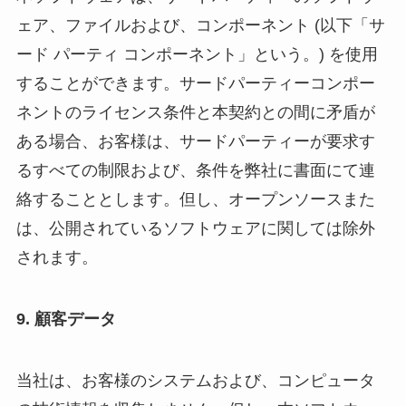
ェア、ファイルおよび、コンポーネント (以下「サ
ード パーティ コンポーネント」という。) を使用
することができます。サードパーティーコンポー
ネントのライセンス条件と本契約との間に矛盾が
ある場合、お客様は、サードパーティーが要求す
るすべての制限および、条件を弊社に書面にて連
絡することとします。但し、オープンソースまた
は、公開されているソフトウェアに関しては除外
されます。
9. 顧客データ
当社は、お客様のシステムおよび、コンピュータ