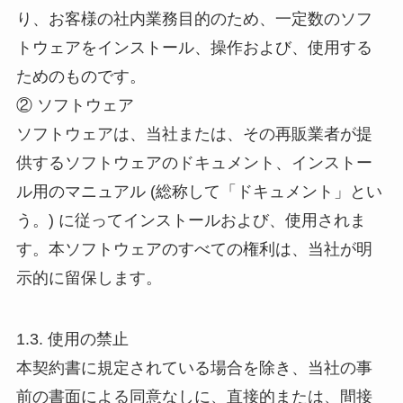
り、お客様の社内業務目的のため、一定数のソフ
トウェアをインストール、操作および、使用する
ためのものです。
② ソフトウェア
ソフトウェアは、当社または、その再販業者が提
供するソフトウェアのドキュメント、インストー
ル用のマニュアル (総称して「ドキュメント」とい
う。) に従ってインストールおよび、使用されま
す。本ソフトウェアのすべての権利は、当社が明
示的に留保します。
1.3. 使用の禁止
本契約書に規定されている場合を除き、当社の事
前の書面による同意なしに、直接的または、間接