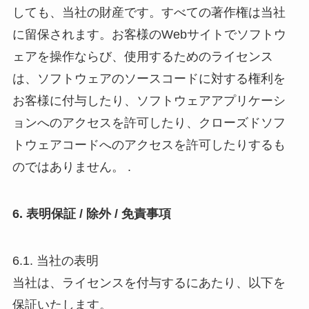
しても、当社の財産です。すべての著作権は当社
に留保されます。お客様のWebサイトでソフトウ
ェアを操作ならび、使用するためのライセンス
は、ソフトウェアのソースコードに対する権利を
お客様に付与したり、ソフトウェアアプリケーシ
ョンへのアクセスを許可したり、クローズドソフ
トウェアコードへのアクセスを許可したりするも
のではありません。 .
6. 表明保証 / 除外 / 免責事項
6.1. 当社の表明
当社は、ライセンスを付与するにあたり、以下を
保証いたします。