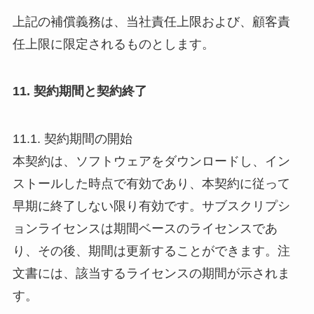
上記の補償義務は、当社責任上限および、顧客責
任上限に限定されるものとします。
11. 契約期間と契約終了
11.1. 契約期間の開始
本契約は、ソフトウェアをダウンロードし、イン
ストールした時点で有効であり、本契約に従って
早期に終了しない限り有効です。サブスクリプシ
ョンライセンスは期間ベースのライセンスであ
り、その後、期間は更新することができます。注
文書には、該当するライセンスの期間が示されま
す。