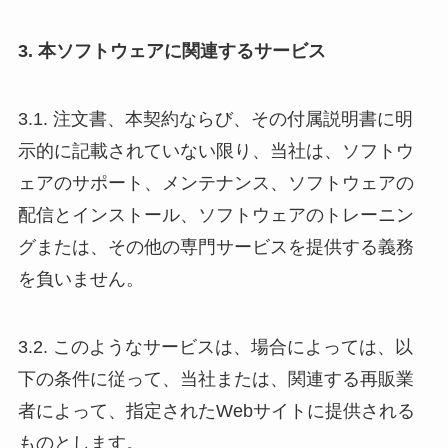
3. 本ソフトウェアに関連するサービス
3.1. 注文書、本契約ならび、その付属説明書に明
示的に記載されていない限り、当社は、ソフトウ
ェアのサポート、メンテナンス、ソフトウェアの
配信とインストール、ソフトウェアのトレーニン
グまたは、その他の専門サービスを提供する義務
を負いません。
3.2. このようなサービスは、場合によっては、以
下の条件に従って、当社または、関連する再販業
者によって、指定されたWebサイトに提供される
ものとします。