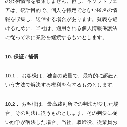
の技術情報を収集しません。但し、本ソフトウェ
アは、統計目的で、個人を特定できない匿名の情
報を収集し、送信する場合があります。疑義を避
けるために、当社は、適用される個人情報保護法
に従って常に業務を継続するものとします。
10. 保証 / 補償
10.1． お客様は、独自の裁量で、最終的に訴訟と
いう方法で解決する権利を有するものとします。
10.2． お客様は、最高裁判所での判決が決した場
合、その判決に従うものとします。その判決に従
い紛争が解決した場合、当社、取締役、従業員お