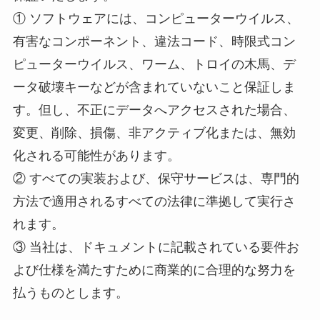
① ソフトウェアには、コンピューターウイルス、
有害なコンポーネント、違法コード、時限式コン
ピューターウイルス、ワーム、トロイの木馬、デ
ータ破壊キーなどが含まれていないこと保証しま
す。但し、不正にデータへアクセスされた場合、
変更、削除、損傷、非アクティブ化または、無効
化される可能性があります。
② すべての実装および、保守サービスは、専門的
方法で適用されるすべての法律に準拠して実行さ
れます。
③ 当社は、ドキュメントに記載されている要件お
よび仕様を満たすために商業的に合理的な努力を
払うものとします。