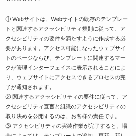
① Webサイトは、Webサイトの既存のテンプレー
トと関連するアクセシビリティ規則に従って、ア
クセシビリティの要件を満たすように作成する必
要があります。アクセス可能になったウェブサイ
トのページならび、テンプレートに関連するマー
クが管理インターフェイスに表示されることによ
り、ウェブサイトにアクセスできるプロセスの完
了が通知されます。
② 関連するアクセシビリティの要件に従って、ア
クセシビリティ宣言と組織のアクセシビリティの
取り決めを公開するのは、お客様の責任です。
③ アクセシビリティの実装作業が完了すると、場
合によっては、テンプレートの追加、更新、新し