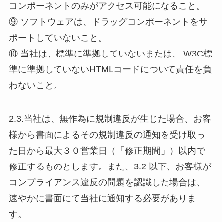
コンポーネントのみがアクセス可能になること。
⑨ ソフトウェアは、ドラッグコンポーネントをサ
ポートしていないこと。
⑩ 当社は、標準に準拠していないまたは、 W3C標
準に準拠していないHTMLコードについて責任を負
わないこと。
2.3.当社は、無作為に規制違反が生じた場合、お客
様から書面によるその規制違反の通知を受け取っ
た日から最大３０営業日（「修正期間」）以内で
修正するものとします。また、3.2 以下、お客様が
コンプライアンス違反の問題を認識した場合は、
速やかに書面にて当社に通知する必要がありま
す。