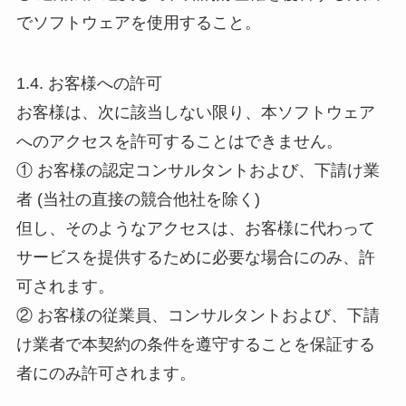
でソフトウェアを使用すること。
1.4. お客様への許可
お客様は、次に該当しない限り、本ソフトウェア
へのアクセスを許可することはできません。
① お客様の認定コンサルタントおよび、下請け業
者 (当社の直接の競合他社を除く)
但し、そのようなアクセスは、お客様に代わって
サービスを提供するために必要な場合にのみ、許
可されます。
② お客様の従業員、コンサルタントおよび、下請
け業者で本契約の条件を遵守することを保証する
者にのみ許可されます。