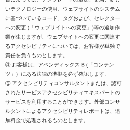
いテクノロジーの使用、ウェブサイトのシステム
に基づいているコード、タグおよび、セレクター
への変更 (「ウェブサイトへの変更」)等の追加作
業が生じますが、ウェブサイトへの変更に関連す
るアクセシビリティについては、お客様が単独で
責任を負うものとします。
④ お客様は、アペンディックス B (「コンテン
ツ」）にある法律の準拠を必ず確認します。
⑤ アクセシビリティコンサルタントまたは、認可
されたサービスアクセシビリティエキスパートの
サービスを利用することができます。外部コンサ
ルタントによるアクセシビリティレポートは、追
加料金で処理されるものとします。