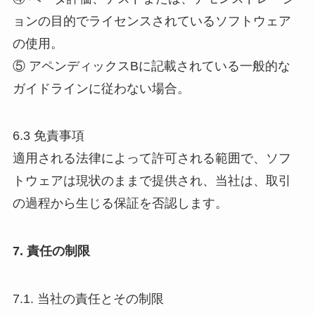
ョンの目的でライセンスされているソフトウェア
の使用。
⑤ アペンディックスBに記載されている一般的な
ガイドラインに従わない場合。
6.3 免責事項
適用される法律によって許可される範囲で、ソフ
トウェアは現状のままで提供され、当社は、取引
の過程から生じる保証を否認します。
7. 責任の制限
7.1. 当社の責任とその制限