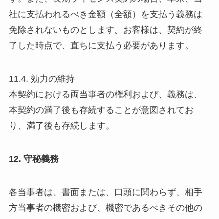
社に支払われるべき金額（全額）を支払う義務は
免除されないものとします。お客様は、契約が終
了した時点で、直ちに支払う必要があります。
11.4. 効力の維持
本契約における両当事者の権利および、義務は、
本契約の満了後も存続することが意図されてお
り、満了後も存続します。
12. 守秘義務
各当事者は、書面または、口頭に関わらず、相手
方当事者の機密および、機密であるべきその他の