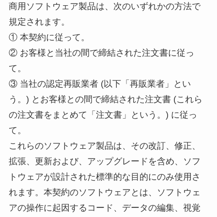
商用ソフトウェア製品は、次のいずれかの方法で
規定されます。
① 本契約に従って。
② お客様と当社の間で締結された注文書に従っ
て。
③ 当社の認定再販業者 (以下「再販業者」とい
う。) とお客様との間で締結された注文書 (これら
の注文書をまとめて「注文書」という。) に従っ
て。
これらのソフトウェア製品は、その改訂、修正、
拡張、更新および、アップグレードを含め、ソフ
トウェアが設計された標準的な目的にのみ使用さ
れます。本契約のソフトウェアとは、ソフトウェ
アの操作に起因するコード、データの編集、視覚