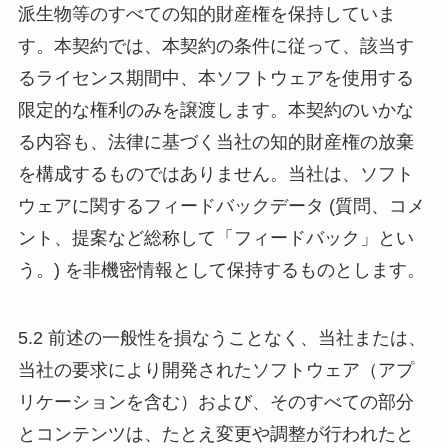
派生物等のすべての知的財産権を保持していま
す。本契約では、本契約の条件に従って、該当す
るライセンス期間中、本ソフトウェアを使用する
限定的な権利のみを譲渡します。本契約のいかな
る内容も、法律に基づく当社の知的財産権の放棄
を構成するものではありません。当社は、ソフト
ウェアに関するフィードバックデータ (質問、コメ
ント、提案など総称して「フィードバック」とい
う。) を非機密情報として保持するものとします。
5.2 前述の一般性を損なうことなく、当社または、
当社の要求により開発されたソフトウェア（アプ
リケーションを含む）および、そのすべての部分
とコンテンツは、たとえ変更や調整が行われたと