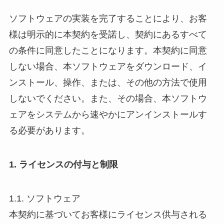
ソフトウェアの実装を完了することにより、お客
様は明示的に本契約を受諾し、契約にあるすべて
の条件に同意したことになります。本契約に同意
しない場合、本ソフトウェアをダウンロード、イ
ンストール、操作、または、その他の方法で使用
しないでください。また、その場合、本ソフトウ
ェアをシステムから速やかにアンインストールす
る必要があります。
1. ライセンスの付与と制限
1.1. ソフトウェア
本契約に基づいてお客様にライセンス供与される