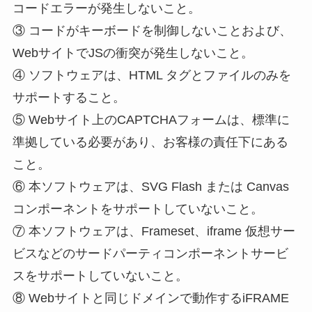
コードエラーが発生しないこと。
③ コードがキーボードを制御しないことおよび、
WebサイトでJSの衝突が発生しないこと。
④ ソフトウェアは、HTML タグとファイルのみを
サポートすること。
⑤ Webサイト上のCAPTCHAフォームは、標準に
準拠している必要があり、お客様の責任下にある
こと。
⑥ 本ソフトウェアは、SVG Flash または Canvas
コンポーネントをサポートしていないこと。
⑦ 本ソフトウェアは、Frameset、iframe 仮想サー
ビスなどのサードパーティコンポーネントサービ
スをサポートしていないこと。
⑧ Webサイトと同じドメインで動作するiFRAME