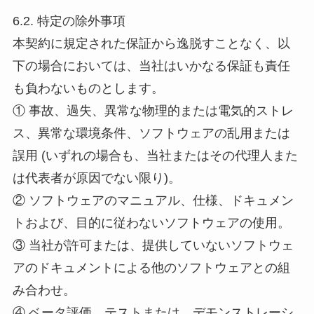
6.2. 特定の除外事項
本契約に規定された保証から逸脱すことなく、以
下の場合においては、当社はいかなる保証も責任
も負わないものとします。
① 事故、過失、異常な物理的または電気的ストレ
ス、異常な環境条件、ソフトウェアの乱用または
誤用 (いずれの場合も、当社またはその代理人また
は代表者が原因でない限り)。
② ソフトウェアのマニュアル、仕様、ドキュメン
トおよび、目的に従わないソフトウェアの使用。
③ 当社が許可または、提供していないソフトウェ
アのドキュメントによる他のソフトウェアとの組
み合わせ。
④ ベータ評価、テストまたは、デモンストレーシ