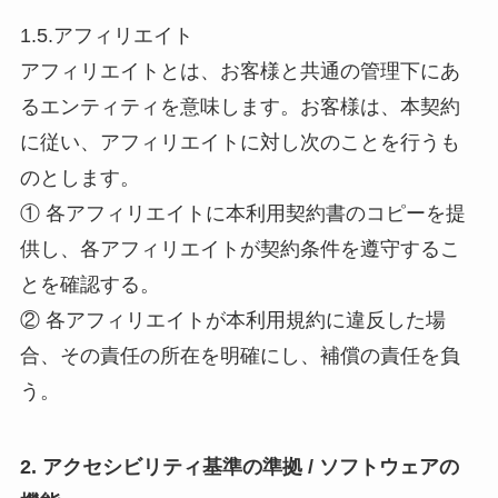
1.5.アフィリエイト
アフィリエイトとは、お客様と共通の管理下にあ
るエンティティを意味します。お客様は、本契約
に従い、アフィリエイトに対し次のことを行うも
のとします。
① 各アフィリエイトに本利用契約書のコピーを提
供し、各アフィリエイトが契約条件を遵守するこ
とを確認する。
② 各アフィリエイトが本利用規約に違反した場
合、その責任の所在を明確にし、補償の責任を負
う。
2. アクセシビリティ基準の準拠 / ソフトウェアの