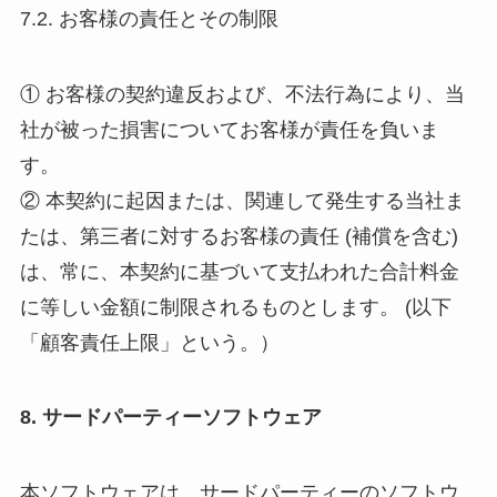
7.2. お客様の責任とその制限
① お客様の契約違反および、不法行為により、当
社が被った損害についてお客様が責任を負いま
す。
② 本契約に起因または、関連して発生する当社ま
たは、第三者に対するお客様の責任 (補償を含む)
は、常に、本契約に基づいて支払われた合計料金
に等しい金額に制限されるものとします。 (以下
「顧客責任上限」という。）
8. サードパーティーソフトウェア
本ソフトウェアは、サードパーティーのソフトウ