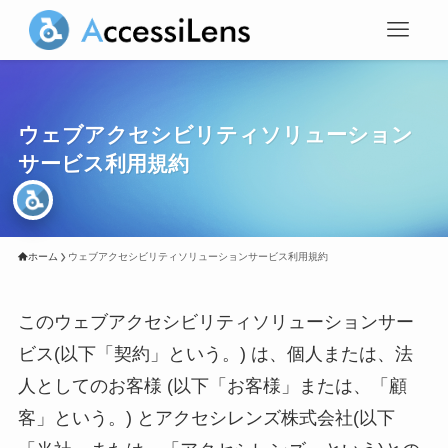
ウェブアクセシビリティソリューション
サービス利用規約
ホーム
ウェブアクセシビリティソリューションサービス利用規約
このウェブアクセシビリティソリューションサー
ビス(以下「契約」という。) は、個人または、法
人としてのお客様 (以下「お客様」または、「顧
客」という。) とアクセシレンズ株式会社(以下