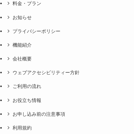
料金・プラン
お知らせ
プライバシーポリシー
機能紹介
会社概要
ウェブアクセシビリティー方針
ご利用の流れ
お役立ち情報
お申し込み前の注意事項
利用規約