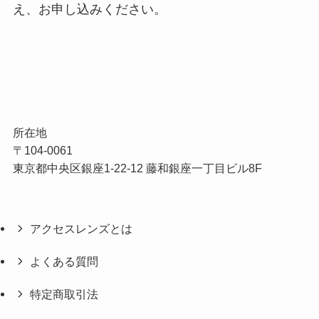
え、お申し込みください。
所在地
〒104-0061
東京都中央区銀座1-22-12 藤和銀座一丁目ビル8F
アクセスレンズとは
よくある質問
特定商取引法