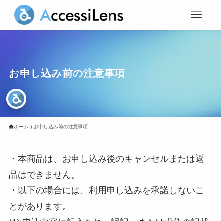
お申し込み前の注意事項
ホーム
お申し込み前の注意事項
・本商品は、お申し込み後のキャンセルまたは返
品はできません。
・以下の場合には、利用申し込みを承諾しないこ
とがあります。