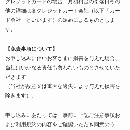
クレジットカードの場合、月額料金の引落日その
他の詳細は各クレジットカード会社（以下「カー
ド会社」といいます）の定めによるものとしま
す。
【免責事項について】
お申し込みに伴いお客さまに損害を与えた場合、
当社はいかなる責任も負わないものとさせていた
だきます
（当社が故意又は重大な過失により与えた損害を
除きます）。
申し込みにあたっては、事前に上記ご注意事項お
よび利用規約の内容をご確認いただき同意のう