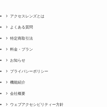
アクセスレンズとは
よくある質問
特定商取引法
料金・プラン
お知らせ
プライバシーポリシー
機能紹介
会社概要
ウェブアクセシビリティー方針