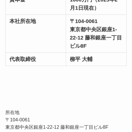
月1日現在）
本社所在地
〒104-0061
東京都中央区銀座1-
22-12 藤和銀座一丁目
ビル8F
代表取締役
柳平 大輔
所在地
〒104-0061
東京都中央区銀座1-22-12 藤和銀座一丁目ビル8F