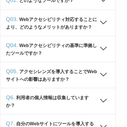
どのようなツールですか？
Webアクセシビリティ対応することに
より、どのようなメリットがありますか？
Webアクセシビリティの基準に準拠し
たツールですか？
アクセシレンズを導入することでWeb
サイトへの影響はありますか？
利用者の個人情報は収集しています
か？
自分のWebサイトにツールを導入する