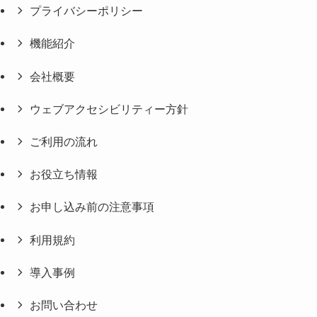
プライバシーポリシー
機能紹介
会社概要
ウェブアクセシビリティー方針
ご利用の流れ
お役立ち情報
お申し込み前の注意事項
利用規約
導入事例
お問い合わせ