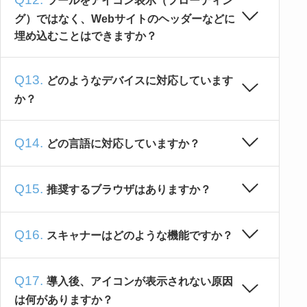
ツールをアイコン表示（フローティン
グ）ではなく、Webサイトのヘッダーなどに
埋め込むことはできますか？
どのようなデバイスに対応しています
か？
どの言語に対応していますか？
推奨するブラウザはありますか？
スキャナーはどのような機能ですか？
導入後、アイコンが表示されない原因
は何がありますか？